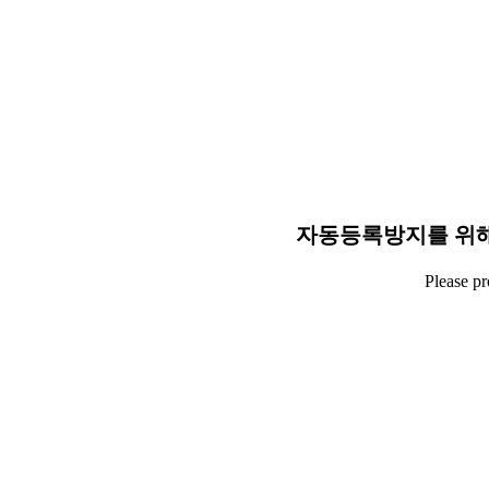
자동등록방지를 위해
Please p